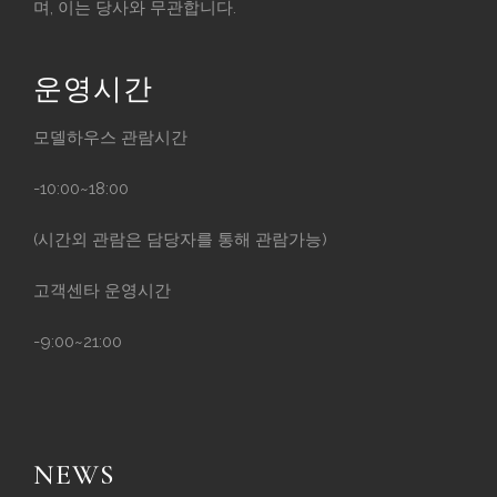
며, 이는 당사와 무관합니다.
운영시간
모델하우스 관람시간
-10:00~18:00
(시간외 관람은 담당자를 통해 관람가능)
고객센타 운영시간
-9:00~21:00
NEWS