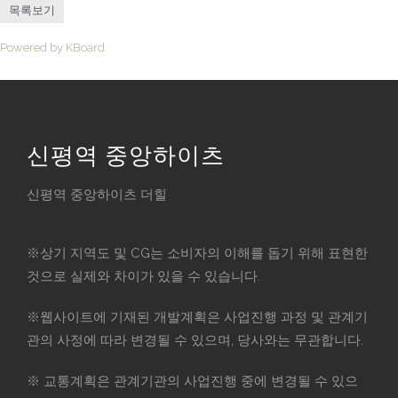
목록보기
Powered by KBoard
신평역 중앙하이츠
신평역 중앙하이츠 더힐
※상기 지역도 및 CG는 소비자의 이해를 돕기 위해 표현한
것으로 실제와 차이가 있을 수 있습니다.
※웹사이트에 기재된 개발계획은 사업진행 과정 및 관계기
관의 사정에 따라 변경될 수 있으며, 당사와는 무관합니다.
※ 교통계획은 관계기관의 사업진행 중에 변경될 수 있으